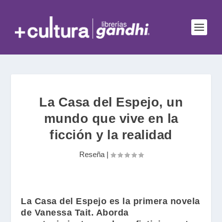
La Casa del Espejo, un
mundo que vive en la
ficción y la realidad
Reseña
|
La Casa del Espejo
es la primera novela
de
Vanessa
Tait. A
borda