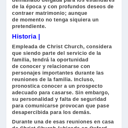
demasiado delgada para los estándares
de la época y con profundos deseos de
contraer matrimonio; aunque
de momento no tenga siquiera un
pretendiente.
Historia |
Empleada de
Christ Church
, considera
que siendo parte del servicio de la
familia, tendrá la oportunidad
de conocer y relacionarse con
personajes importantes durante las
reuniones de la familia. Incluso,
pronostica conocer a un prospecto
adecuado para casarse. Sin embargo,
su personalidad y falta de seguridad
para comunicarse provocan que pase
desapercibida para los demás.
Durante una de esas reuniones en casa