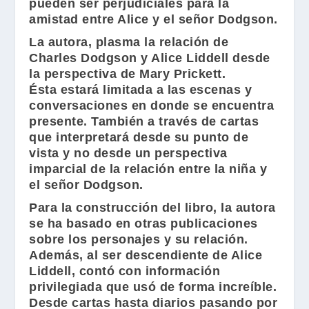
pueden ser perjudiciales para la
amistad entre
Alice
y el señor
Dodgson
.
La autora, plasma la relación de
Charles Dodgson
y
Alice Liddell
desde
la perspectiva de
Mary Prickett
.
Ésta estará limitada a las escenas y
conversaciones en donde se encuentra
presente. También a través de cartas
que interpretará desde su punto de
vista y no desde un perspectiva
imparcial de la relación entre la niña y
el señor
Dodgson
.
Para la construcción del libro, la autora
se ha basado en otras publicaciones
sobre los personajes y su relación.
Además, al ser descendiente de
Alice
Liddell
, contó con información
privilegiada que usó de forma increíble.
Desde cartas hasta diarios pasando por