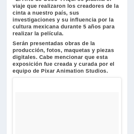
viaje que realizaron los creadores de la
cinta a nuestro país, sus
investigaciones y su influencia por la
cultura mexicana durante 5 años para
realizar la película.
Serán presentadas obras de la
producción, fotos, maquetas y piezas
digitales. Cabe mencionar que esta
exposición fue creada y curada por el
equipo de Pixar Animation Studios.