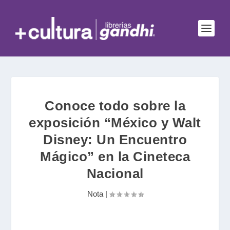
Conoce todo sobre la
exposición “México y Walt
Disney: Un Encuentro
Mágico” en la Cineteca
Nacional
Nota
|