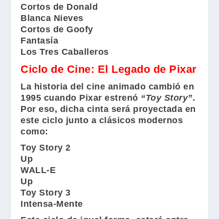
Cortos de Donald
Blanca Nieves
Cortos de Goofy
Fantasía
Los Tres Caballeros
Ciclo de Cine: El Legado de Pixar
La historia del cine animado cambió en
1995 cuando
Pixar
estrenó
“Toy Story”
.
Por eso, dicha cinta será proyectada en
este ciclo junto a clásicos modernos
como:
Toy Story 2
Up
WALL-E
Up
Toy Story 3
Intensa-Mente