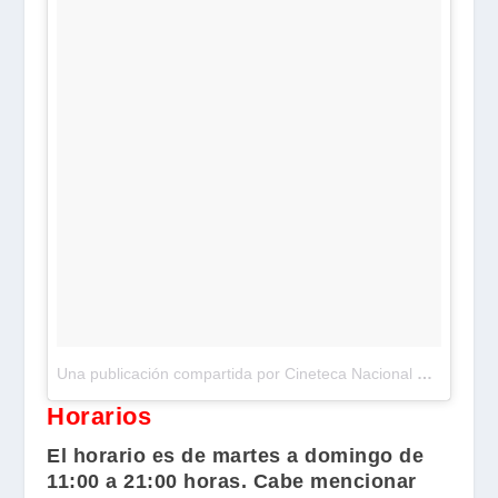
Una publicación compartida por Cineteca Nacional México (@cinetecanacionalmx)
Horarios
El horario es de martes a domingo de
11:00 a 21:00 horas. Cabe mencionar