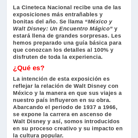
La
Cineteca Nacional
recibe una de las
exposiciones más entrañables y
bonitas del año. Se llama
“México y
Walt Disney: Un Encuentro Mágico”
y
estará llena de grandes sorpresas. Les
hemos preparado una guía básica para
que conozcan los detalles al 100% y
disfruten de toda la experiencia.
¿Qué es?
La intención de esta exposición es
reflejar la relación de
Walt Disney
con
México y la manera en que sus viajes a
nuestro país influyeron en su obra.
Abarcando el periodo de 1937 a 1966,
se expone la carrera en ascenso de
Walt Disney
y así, somos introducidos
en su proceso creativo y su impacto en
la cultura popular.