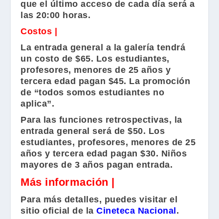
que el último acceso de cada día será a
las 20:00 horas.
Costos |
La entrada general a la galería tendrá
un costo de $65. Los estudiantes,
profesores, menores de 25 años y
tercera edad pagan $45. La promoción
de “todos somos estudiantes no
aplica”.
Para las funciones retrospectivas, la
entrada general será de $50. Los
estudiantes, profesores, menores de 25
años y tercera edad pagan $30. Niños
mayores de 3 años pagan entrada.
Más información |
Para más detalles, puedes visitar el
sitio oficial de la
Cineteca Nacional
.