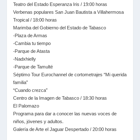
Teatro del Estado Esperanza Iris / 19:00 horas
Verbenas populares San Juan Bautista a Villahermosa
Tropical / 18:00 horas
Marimba del Gobierno del Estado de Tabasco
-Plaza de Armas
-Cambia tu tiempo
-Parque de Atasta
-Nadxhielly
-Parque de Tamulté
Séptimo Tour Eurochannel de cortometrajes “Mi querida
familia”
“Cuando crezca”
Centro de la Imagen de Tabasco / 18:30 horas
El Palomazo
Programa para dar a conocer las nuevas voces de
niños, jóvenes y adultos.
Galería de Arte el Jaguar Despertado / 20:00 horas