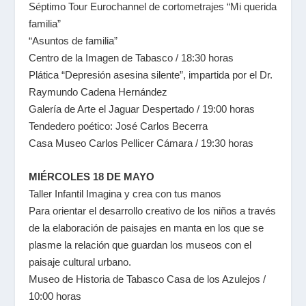
Séptimo Tour Eurochannel de cortometrajes “Mi querida
familia”
“Asuntos de familia”
Centro de la Imagen de Tabasco / 18:30 horas
Plática “Depresión asesina silente”, impartida por el Dr.
Raymundo Cadena Hernández
Galería de Arte el Jaguar Despertado / 19:00 horas
Tendedero poético: José Carlos Becerra
Casa Museo Carlos Pellicer Cámara / 19:30 horas
MIÉRCOLES 18 DE MAYO
Taller Infantil Imagina y crea con tus manos
Para orientar el desarrollo creativo de los niños a través
de la elaboración de paisajes en manta en los que se
plasme la relación que guardan los museos con el
paisaje cultural urbano.
Museo de Historia de Tabasco Casa de los Azulejos /
10:00 horas