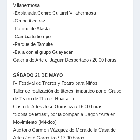
Villahermosa
-Explanada Centro Cultural Villahermosa
-Grupo Alcatraz
-Parque de Atasta
-Cambia tu tiempo
-Parque de Tamulté
-Baila con el grupo Guayacán
Galería de Arte el Jaguar Despertado / 20:00 horas
SÁBADO 21 DE MAYO
IV Festival de Títeres y Teatro para Niños
Taller de realización de títeres, impartido por el Grupo
de Teatro de Títeres Huacalito
Casa de Artes José Gorostiza / 16:00 horas
“Sopita de letras”, por la compañía Dagón “Arte en
Movimiento”(México)
Auditorio Carmen Vázquez de Mora de la Casa de
Artes José Gorostiza / 17:30 horas