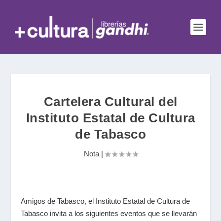
Cartelera Cultural del
Instituto Estatal de Cultura
de Tabasco
Nota
|
Amigos de Tabasco, el Instituto Estatal de Cultura de
Tabasco invita a los siguientes eventos que se llevarán