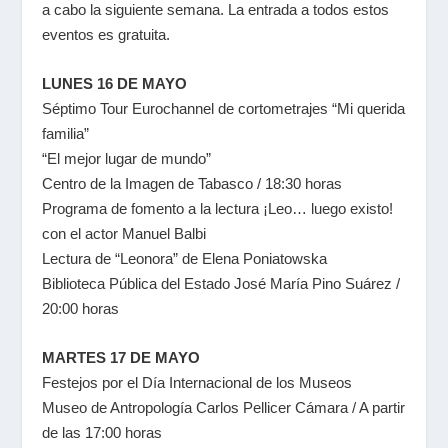
a cabo la siguiente semana. La entrada a todos estos
eventos es gratuita.
LUNES 16 DE MAYO
Séptimo Tour Eurochannel de cortometrajes “Mi querida
familia”
“El mejor lugar de mundo”
Centro de la Imagen de Tabasco / 18:30 horas
Programa de fomento a la lectura ¡Leo… luego existo!
con el actor Manuel Balbi
Lectura de “Leonora” de Elena Poniatowska
Biblioteca Pública del Estado José María Pino Suárez /
20:00 horas
MARTES 17 DE MAYO
Festejos por el Día Internacional de los Museos
Museo de Antropología Carlos Pellicer Cámara / A partir
de las 17:00 horas