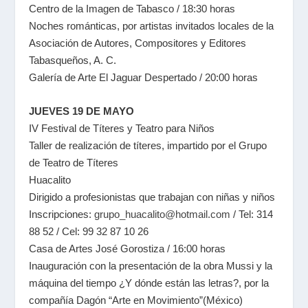
Centro de la Imagen de Tabasco / 18:30 horas
Noches románticas, por artistas invitados locales de la
Asociación de Autores, Compositores y Editores
Tabasqueños, A. C.
Galería de Arte El Jaguar Despertado / 20:00 horas
JUEVES 19 DE MAYO
IV Festival de Títeres y Teatro para Niños
Taller de realización de títeres, impartido por el Grupo
de Teatro de Títeres
Huacalito
Dirigido a profesionistas que trabajan con niñas y niños
Inscripciones:
grupo_huacalito@hotmail.com
/ Tel: 314
88 52 / Cel: 99 32 87 10 26
Casa de Artes José Gorostiza / 16:00 horas
Inauguración con la presentación de la obra Mussi y la
máquina del tiempo ¿Y dónde están las letras?, por la
compañía Dagón “Arte en Movimiento”(México)