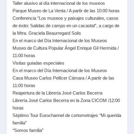
Taller alusivo al día internacional de los museos
Parque Museo de La Venta / A partir de las 10:00 horas
Conferencia “Los museos y paisajes culturales, casos
de éxito: Salidas de campo en un cacaotal”, a cargo de
la Mtra. Graciela Beaurregard Solis
En el marco del Día Internacional de los Museos
Museo de Cultura Popular Ángel Enrique Gil Hermida /
11:00 horas
Visitas guiadas especiales
En el marco del Día Internacional de los Museos
Casa Museo Carlos Pellicer Cámara / A partir de las
11:00 horas
Reapertura de la Librería José Carlos Becerra
Librería José Carlos Becerra en la Zona CICOM /12:00
horas
Séptimo Tour Eurochannel de cortometrajes “Mi querida
familia”
“Somos familia”