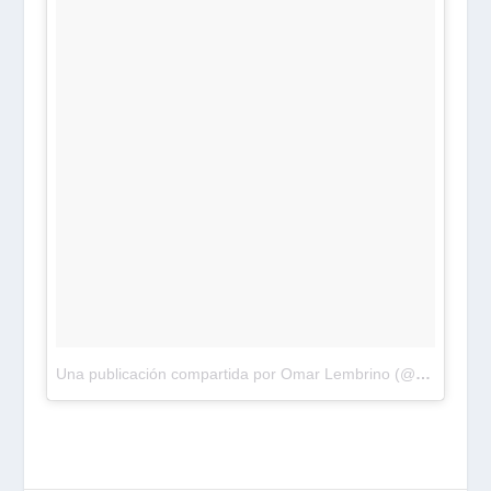
Una publicación compartida por Omar Lembrino (@rojodelterror)