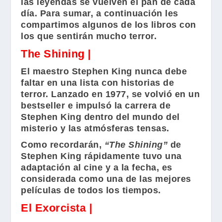
las leyendas se vuelven el pan de cada
día. Para sumar, a continuación les
compartimos algunos de los libros con
los que sentirán mucho terror.
The Shining |
El maestro
Stephen King
nunca debe
faltar en una lista con historias de
terror. Lanzado en 1977, se volvió en un
bestseller e impulsó la carrera de
Stephen King
dentro del mundo del
misterio y las atmósferas tensas.
Como recordarán,
“The Shining”
de
Stephen King
rápidamente tuvo una
adaptación al cine y a la fecha, es
considerada como una de las mejores
películas de todos los tiempos.
El Exorcista |