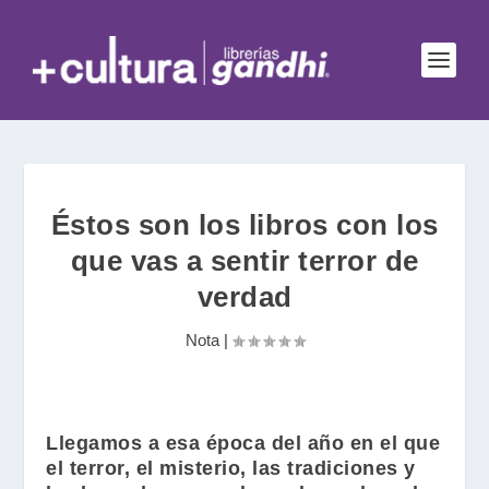
Éstos son los libros con los
que vas a sentir terror de
verdad
Nota
|
Llegamos a esa época del año en el que
el terror, el misterio, las tradiciones y