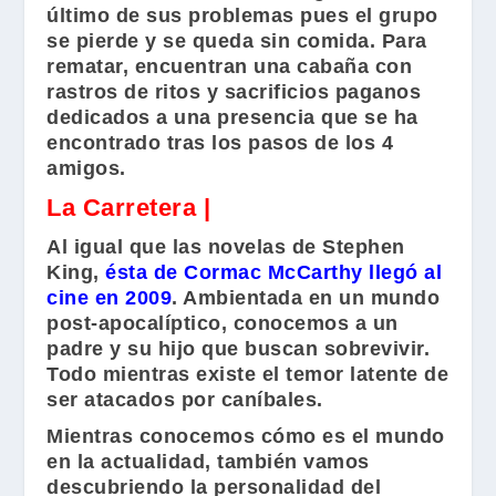
último de sus problemas pues el grupo
se pierde y se queda sin comida. Para
rematar, encuentran una cabaña con
rastros de ritos y sacrificios paganos
dedicados a una presencia que se ha
encontrado tras los pasos de los 4
amigos.
La Carretera |
Al igual que las novelas de
Stephen
King
,
ésta de
Cormac McCarthy
llegó al
cine en 2009
. Ambientada en un mundo
post-apocalíptico, conocemos a un
padre y su hijo que buscan sobrevivir.
Todo mientras existe el temor latente de
ser atacados por caníbales.
Mientras conocemos cómo es el mundo
en la actualidad, también vamos
descubriendo la personalidad del