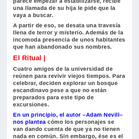
parece empezar a estabilizarse, recibe
una llamada de su hija le pide que la
vaya a buscar.
A partir de eso, se desata una travesía
llena de terror y misterio. Además de la
incomoda presencia de unos habitantes
que han abandonado sus nombres.
El Ritual |
Cuatro amigos de la universidad de
reúnen para revivir viejos tiempos. Para
celebrar, deciden explorar un bosque
escandinavo pese a que no están
preparados para este tipo de
excursiones.
En un principio, el autor –
Adam Nevill
–
nos plantea
cómo los personajes se
van dando cuenta de que ya no tienen
nada en común. Sin embargo, ése es el