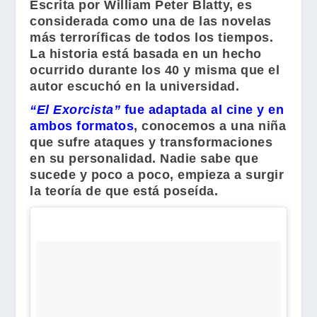
Escrita por
William Peter Blatty
, es
considerada como una de las novelas
más terroríficas de todos los tiempos.
La historia está basada en un hecho
ocurrido durante los 40 y misma que el
autor escuchó en la universidad.
“El Exorcista”
fue adaptada al cine y en
ambos formatos
, conocemos a una niña
que sufre ataques y transformaciones
en su personalidad. Nadie sabe que
sucede y poco a poco, empieza a surgir
la teoría de que está poseída.