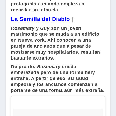
protagonista cuando empieza a
recordar su infancia.
La Semilla del Diablo
|
Rosemary
y
Guy
son un joven
matrimonio que se muda a un edificio
en Nueva York. Ahí conocen a una
pareja de ancianos que a pesar de
mostrarse muy hospitalarios, resultan
bastante extraños.
De pronto,
Rosemary
queda
embarazada pero de una forma muy
extraña. A partir de eso, su salud
empeora y los ancianos comienzan a
portarse de una forma aún más extraña.