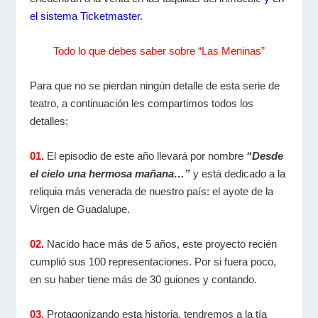
el sistema Ticketmaster
.
Todo lo que debes saber sobre “Las Meninas”
Para que no se pierdan ningún detalle de esta serie de
teatro, a continuación les compartimos todos los
detalles:
01.
El episodio de este año llevará por nombre
“Desde
el cielo una hermosa mañana…”
y está dedicado a la
reliquia más venerada de nuestro país: el ayote de la
Virgen de Guadalupe.
02.
Nacido hace más de 5 años, este proyecto recién
cumplió sus 100 representaciones. Por si fuera poco,
en su haber tiene más de 30 guiones y contando.
03.
Protagonizando esta historia, tendremos a la tía