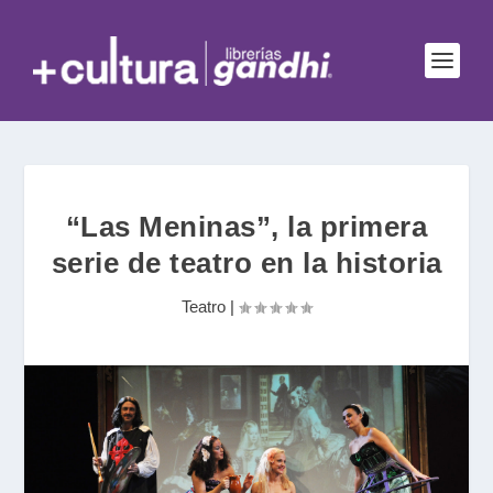
“Las Meninas”, la primera
serie de teatro en la historia
Teatro
|