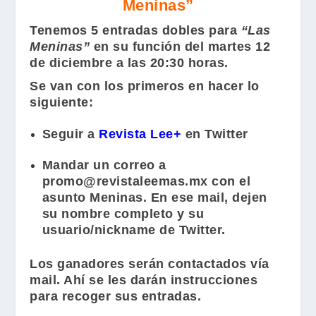
Meninas”
Tenemos 5 entradas dobles para
“Las
Meninas”
en su función del martes 12
de diciembre a las 20:30 horas.
Se van con los primeros en hacer lo
siguiente:
Seguir a
Revista Lee+
en Twitter
Mandar un correo a
promo@revistaleemas.mx
con el
asunto
Meninas
. En ese mail, dejen
su nombre completo y su
usuario/nickname de Twitter.
Los ganadores serán contactados vía
mail. Ahí se les darán instrucciones
para recoger sus entradas.