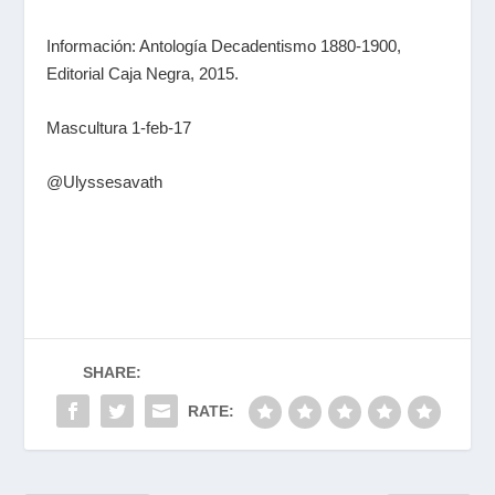
Información: Antología Decadentismo 1880-1900,
Editorial Caja Negra, 2015.
Mascultura 1-feb-17
@Ulyssesavath
SHARE:
RATE: