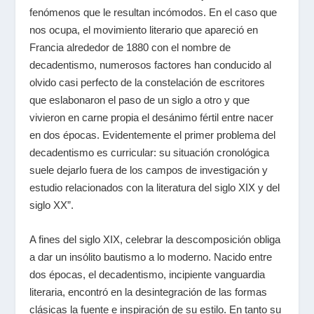
fenómenos que le resultan incómodos. En el caso que
nos ocupa, el movimiento literario que apareció en
Francia alrededor de 1880 con el nombre de
decadentismo, numerosos factores han conducido al
olvido casi perfecto de la constelación de escritores
que eslabonaron el paso de un siglo a otro y que
vivieron en carne propia el desánimo fértil entre nacer
en dos épocas. Evidentemente el primer problema del
decadentismo es curricular: su situación cronológica
suele dejarlo fuera de los campos de investigación y
estudio relacionados con la literatura del siglo XIX y del
siglo XX”.
A fines del siglo XIX, celebrar la descomposición obliga
a dar un insólito bautismo a lo moderno. Nacido entre
dos épocas, el decadentismo, incipiente vanguardia
literaria, encontró en la desintegración de las formas
clásicas la fuente e inspiración de su estilo. En tanto su