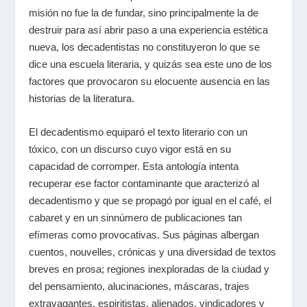
misión no fue la de fundar, sino principalmente la de
destruir para así abrir paso a una experiencia estética
nueva, los decadentistas no constituyeron lo que se
dice una escuela literaria, y quizás sea este uno de los
factores que provocaron su elocuente ausencia en las
historias de la literatura.
El decadentismo equiparó el texto literario con un
tóxico, con un discurso cuyo vigor está en su
capacidad de corromper. Esta antología intenta
recuperar ese factor contaminante que aracterizó al
decadentismo y que se propagó por igual en el café, el
cabaret y en un sinnúmero de publicaciones tan
efímeras como provocativas. Sus páginas albergan
cuentos, nouvelles, crónicas y una diversidad de textos
breves en prosa; regiones inexploradas de la ciudad y
del pensamiento, alucinaciones, máscaras, trajes
extravagantes, espiritistas, alienados, vindicadores y