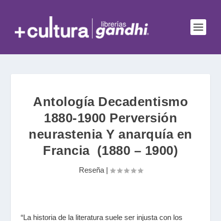
Antología Decadentismo
1880-1900 Perversión
neurastenia Y anarquía en
Francia (1880 – 1900)
Reseña
|
“La historia de la literatura suele ser injusta con los