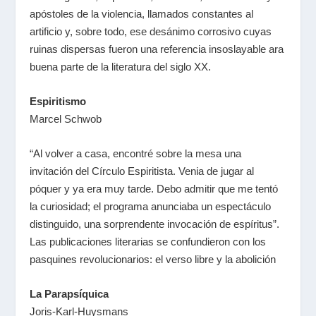
apóstoles de la violencia, llamados constantes al
artificio y, sobre todo, ese desánimo corrosivo cuyas
ruinas dispersas fueron una referencia insoslayable ara
buena parte de la literatura del siglo XX.
Espiritismo
Marcel Schwob
“Al volver a casa, encontré sobre la mesa una
invitación del Círculo Espiritista. Venia de jugar al
póquer y ya era muy tarde. Debo admitir que me tentó
la curiosidad; el programa anunciaba un espectáculo
distinguido, una sorprendente invocación de espíritus”.
Las publicaciones literarias se confundieron con los
pasquines revolucionarios: el verso libre y la abolición
La Parapsíquica
Joris-Karl-Huysmans