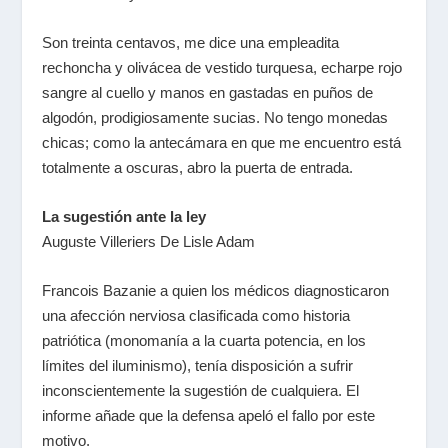
Son treinta centavos, me dice una empleadita
rechoncha y olivácea de vestido turquesa, echarpe rojo
sangre al cuello y manos en gastadas en puños de
algodón, prodigiosamente sucias. No tengo monedas
chicas; como la antecámara en que me encuentro está
totalmente a oscuras, abro la puerta de entrada.
La sugestión ante la ley
Auguste Villeriers De Lisle Adam
Francois Bazanie a quien los médicos diagnosticaron
una afección nerviosa clasificada como historia
patriótica (monomanía a la cuarta potencia, en los
límites del iluminismo), tenía disposición a sufrir
inconscientemente la sugestión de cualquiera. El
informe añade que la defensa apeló el fallo por este
motivo.