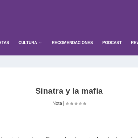
STAS
CULTURA
RECOMENDACIONES
PODCAST
RE
Sinatra y la mafia
Nota
|