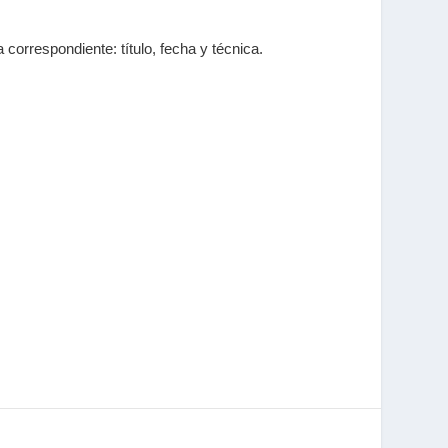
 correspondiente: título, fecha y técnica.