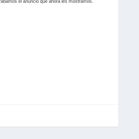
 grabamos el anuncio que ahora les mostramos.