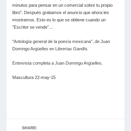
minutos para pensar en un comercial sobre tu propio
libro”. Después grabamos el anuncio que ahora les
mostramos. Esto es lo que se obtiene cuando un
"Escritor se vende"…
“Antología general de la poesía mexicana”, de Juan
Domingo Argüelles en Librerías Gandhi.
Entrevista completa a Juan Domingo Argüelles.
Mascultura 22-may-15
SHARE: