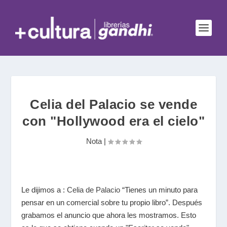
Celia del Palacio se vende
con "Hollywood era el cielo"
Nota
|
Le dijimos a :
Celia de Palacio
“Tienes un minuto para
pensar en un comercial sobre tu propio libro”. Después
grabamos el anuncio que ahora les mostramos. Esto