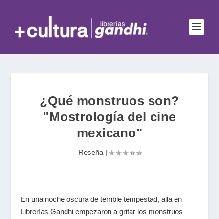
¿Qué monstruos son?
"Mostrología del cine
mexicano"
Reseña
|
En una noche oscura de terrible tempestad, allá en
Librerías Gandhi empezaron a gritar los monstruos