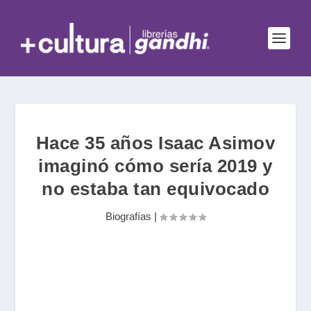
Hace 35 años Isaac Asimov
imaginó cómo sería 2019 y
no estaba tan equivocado
Biografías
|