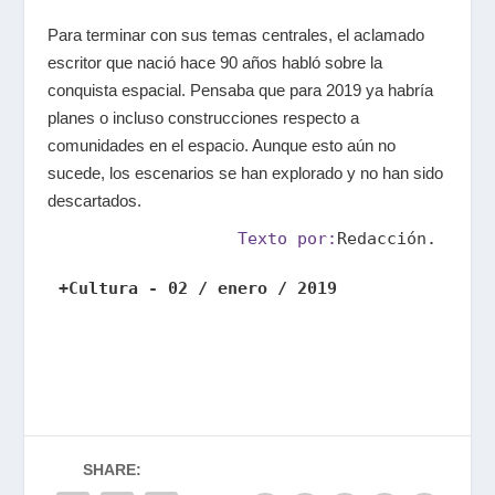
Para terminar con sus temas centrales, el aclamado
escritor que nació hace 90 años habló sobre la
conquista espacial. Pensaba que para 2019 ya habría
planes o incluso construcciones respecto a
comunidades en el espacio. Aunque esto aún no
sucede, los escenarios se han explorado y no han sido
descartados.
Texto por:
Redacción.
+Cultura - 02 / enero / 2019
SHARE: