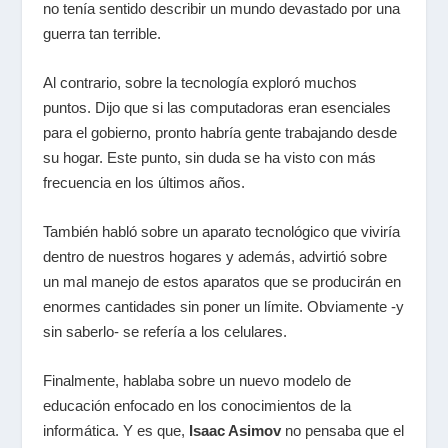
no tenía sentido describir un mundo devastado por una
guerra tan terrible.
Al contrario, sobre la tecnología exploró muchos
puntos. Dijo que si las computadoras eran esenciales
para el gobierno, pronto habría gente trabajando desde
su hogar. Este punto, sin duda se ha visto con más
frecuencia en los últimos años.
También habló sobre un aparato tecnológico que viviría
dentro de nuestros hogares y además, advirtió sobre
un mal manejo de estos aparatos que se producirán en
enormes cantidades sin poner un límite. Obviamente -y
sin saberlo- se refería a los celulares.
Finalmente, hablaba sobre un nuevo modelo de
educación enfocado en los conocimientos de la
informática. Y es que,
Isaac Asimov
no pensaba que el