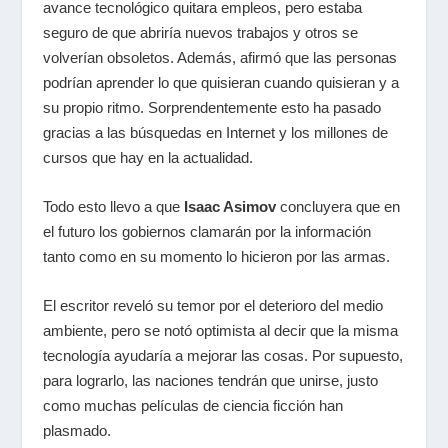
avance tecnológico quitara empleos, pero estaba
seguro de que abriría nuevos trabajos y otros se
volverían obsoletos. Además, afirmó que las personas
podrían aprender lo que quisieran cuando quisieran y a
su propio ritmo. Sorprendentemente esto ha pasado
gracias a las búsquedas en Internet y los millones de
cursos que hay en la actualidad.
Todo esto llevo a que
Isaac Asimov
concluyera que en
el futuro los gobiernos clamarán por la información
tanto como en su momento lo hicieron por las armas.
El escritor reveló su temor por el deterioro del medio
ambiente, pero se notó optimista al decir que la misma
tecnología ayudaría a mejorar las cosas. Por supuesto,
para lograrlo, las naciones tendrán que unirse, justo
como muchas películas de ciencia ficción han
plasmado.