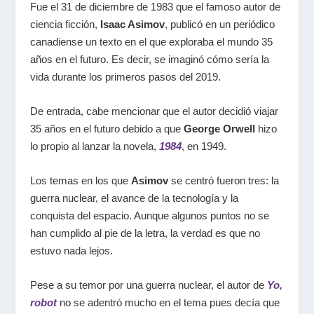
Fue el 31 de diciembre de 1983 que el famoso autor de
ciencia ficción,
Isaac Asimov
, publicó en un periódico
canadiense un texto en el que exploraba el mundo 35
años en el futuro. Es decir, se imaginó cómo sería la
vida durante los primeros pasos del 2019.
De entrada, cabe mencionar que el autor decidió viajar
35 años en el futuro debido a que
George Orwell
hizo
lo propio al lanzar la novela,
1984
, en 1949.
Los temas en los que
Asimov
se centró fueron tres: la
guerra nuclear, el avance de la tecnología y la
conquista del espacio. Aunque algunos puntos no se
han cumplido al pie de la letra, la verdad es que no
estuvo nada lejos.
Pese a su temor por una guerra nuclear, el autor de
Yo,
robot
no se adentró mucho en el tema pues decía que