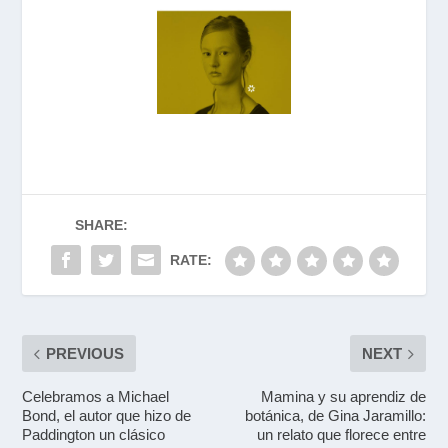
SHARE:
RATE:
PREVIOUS
NEXT
Celebramos a Michael
Mamina y su aprendiz de
Bond, el autor que hizo de
botánica, de Gina Jaramillo:
Paddington un clásico
un relato que florece entre