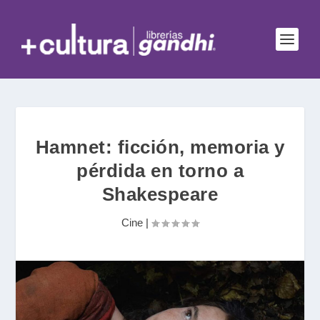
Hamnet: ficción, memoria y
pérdida en torno a
Shakespeare
Cine
|