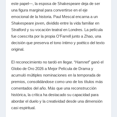
este papel—, la esposa de Shakespeare deja de ser
una figura marginal para convertirse en el eje
emocional de la historia. Paul Mescal encarna a un
Shakespeare joven, dividido entre la vida familiar en
Stratford y su vocación teatral en Londres. La película
fue coescrita por la propia O’Farrell junto a Zhao, una
decisión que preserva el tono íntimo y poético del texto
original.
El reconocimiento no tardó en llegar.
“
Hamnet
”
ganó el
Globo de Oro 2026 a Mejor Película de Drama y
acumuló múltiples nominaciones en la temporada de
premios, consolidándose como uno de los títulos más
comentados del año. Más que una reconstrucción
histórica, la crítica ha destacado su capacidad para
abordar el duelo y la creatividad desde una dimensión
casi espiritual.