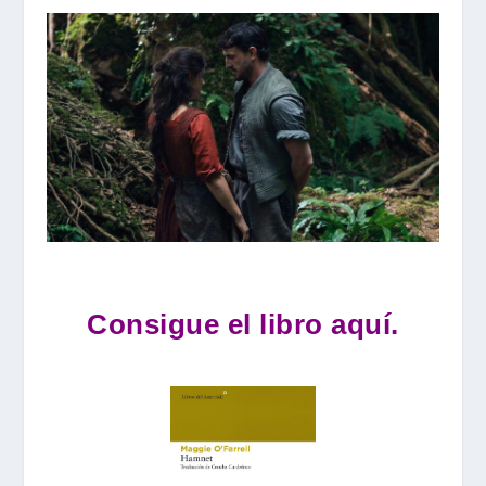
Consigue el libro aquí.