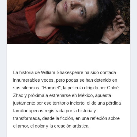
La historia de William Shakespeare ha sido contada
innumerables veces, pero pocas se han detenido en
sus silencios.
“
Hamnet
”
, la película dirigida por Chloé
Zhao y próxima a estrenarse en México, apuesta
justamente por ese territorio incierto: el de una pérdida
familiar apenas registrada por la historia y
transformada, desde la ficción, en una reflexión sobre
el amor, el dolor y la creación artística.