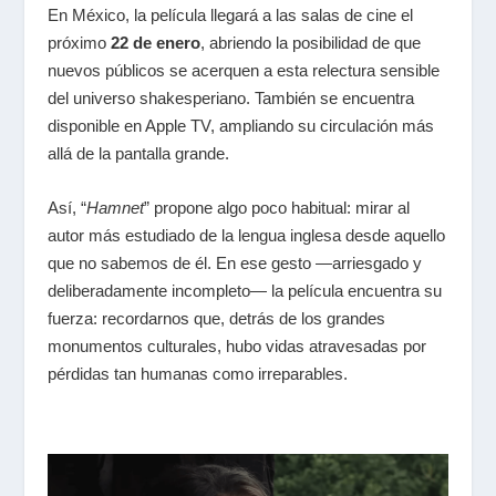
En México, la película llegará a las salas de cine el
próximo
22 de enero
, abriendo la posibilidad de que
nuevos públicos se acerquen a esta relectura sensible
del universo shakesperiano. También se encuentra
disponible en Apple TV, ampliando su circulación más
allá de la pantalla grande.
Así,
“
Hamnet
”
propone algo poco habitual: mirar al
autor más estudiado de la lengua inglesa desde aquello
que no sabemos de él. En ese gesto —arriesgado y
deliberadamente incompleto— la película encuentra su
fuerza: recordarnos que, detrás de los grandes
monumentos culturales, hubo vidas atravesadas por
pérdidas tan humanas como irreparables.