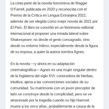
La cinta parte de la novela homónima de Maggie
O’Farrell, publicada en 2020 y reconocida con el
Premio de la Crítica en Lengua Extranjera 2022,
además de ser elegida como mejor novela de 2021 por
El País
. El libro se convirtió en un fenómeno editorial
internacional al proponer una mirada lateral sobre
Shakespeare: no desde el genio consagrado, sino
desde su entorno íntimo, especialmente desde la figura
de su esposa, a quien la autora nombra Agnes.
En la novela —y ahora en su adaptación
cinematográfica— Agnes es una mujer singular dentro
de la Inglaterra del siglo XVI: conocedora de hierbas,
intuitiva, ajena a las convenciones sociales de su
comunidad. Su matrimonio con un joven preceptor de
latín se construye desde la complicidad, pero se ve
atravesado por la tragedia cuando su hijo Hamnet
muere a los once años, probablemente a causa de la