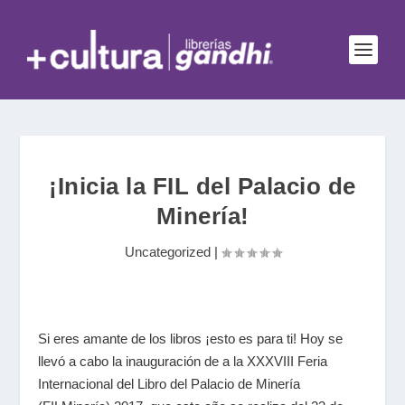
¡Inicia la FIL del Palacio de
Minería!
Uncategorized
|
Si eres amante de los libros ¡esto es para ti! Hoy se
llevó a cabo la inauguración de a la XXXVIII Feria
Internacional del Libro del Palacio de Minería