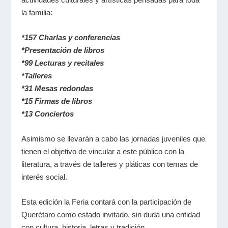
la familia:
*157 Charlas y conferencias
*Presentación de libros
*99 Lecturas y recitales
*Talleres
*31 Mesas redondas
*15 Firmas de libros
*13 Conciertos
Asimismo se llevarán a cabo las jornadas juveniles que
tienen el objetivo de vincular a este público con la
literatura, a través de talleres y pláticas con temas de
interés social.
Esta edición la Feria contará con la participación de
Querétaro como estado invitado, sin duda una entidad
con cultura, historia, letras y tradición.