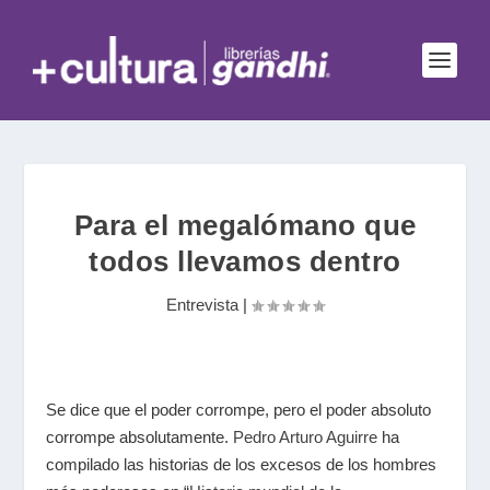
Para el megalómano que
todos llevamos dentro
Entrevista
|
Se dice que el poder corrompe, pero el poder absoluto
corrompe absolutamente.
Pedro Arturo
Aguirre
ha
compilado las historias de los excesos de los hombres