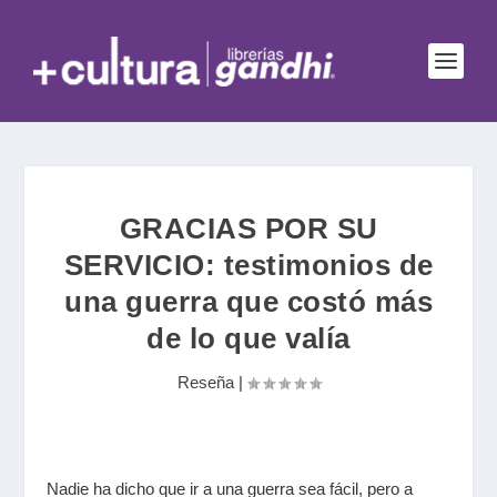
GRACIAS POR SU
SERVICIO: testimonios de
una guerra que costó más
de lo que valía
Reseña
|
Nadie ha dicho que ir a una guerra sea fácil, pero a