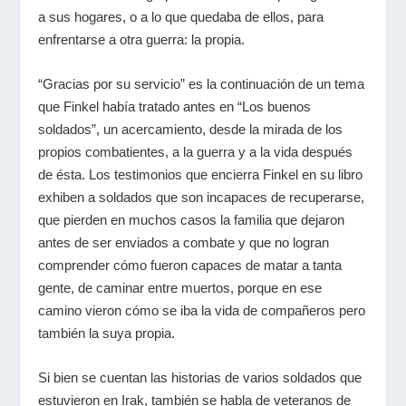
a sus hogares, o a lo que quedaba de ellos, para
enfrentarse a otra guerra: la propia.
“Gracias por su servicio” es la continuación de un tema
que Finkel había tratado antes en “Los buenos
soldados”, un acercamiento, desde la mirada de los
propios combatientes, a la guerra y a la vida después
de ésta. Los testimonios que encierra Finkel en su libro
exhiben a soldados que son incapaces de recuperarse,
que pierden en muchos casos la familia que dejaron
antes de ser enviados a combate y que no logran
comprender cómo fueron capaces de matar a tanta
gente, de caminar entre muertos, porque en ese
camino vieron cómo se iba la vida de compañeros pero
también la suya propia.
Si bien se cuentan las historias de varios soldados que
estuvieron en Irak, también se habla de veteranos de