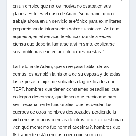
en un empleo que no los motiva no estaba en sus
planes. Este es el caso de Adam Schumann, quien
trabaja ahora en un servicio telefónico para ex militares
proporcionando información sobre subsidios: “Así que
aquí está, en el servicio telefónico, donde a veces
piensa que debería llamarse a sí mismo, explicarse
sus problemas e intentar obtener respuestas.”
La historia de Adam, que sirve para hablar de las
demás, es también la historia de su esposa y de todas
las esposas e hijos de soldados diagnosticados con
TEPT, hombres que tienen constantes pesadillas, que
no logran descansar, que tienen que medicarse para
ser medianamente funcionales, que recuerdan los
cuerpos de otros hombres destrozados perdiendo la
vida en sus manos o en las de otros, que se cuestionan
¿en qué momento fue normal asesinar?, hombres que
físicamente están en casa pero que su mente