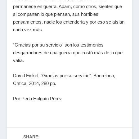
permanece en guerra. Adam, como otros, sienten que
si comparten lo que piensan, sus horribles
pensamientos, nadie los entendería y por eso se aíslan
cada vez más.
“Gracias por su servicio” son los testimonios
desgarradores de una guerra que costó más de lo que
valía.
David Finkel, “Gracias por su servicio”. Barcelona,
Crítica, 2014, 280 pp.
Por Perla Holguín Pérez
SHARE: