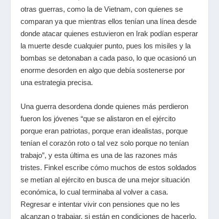
otras guerras, como la de Vietnam, con quienes se
comparan ya que mientras ellos tenían una línea desde
donde atacar quienes estuvieron en Irak podían esperar
la muerte desde cualquier punto, pues los misiles y la
bombas se detonaban a cada paso, lo que ocasionó un
enorme desorden en algo que debía sostenerse por
una estrategia precisa.
Una guerra desordena donde quienes más perdieron
fueron los jóvenes “que se alistaron en el ejército
porque eran patriotas, porque eran idealistas, porque
tenían el corazón roto o tal vez solo porque no tenían
trabajo”, y esta última es una de las razones más
tristes. Finkel escribe cómo muchos de estos soldados
se metían al ejército en busca de una mejor situación
económica, lo cual terminaba al volver a casa.
Regresar e intentar vivir con pensiones que no les
alcanzan o trabajar, si están en condiciones de hacerlo,