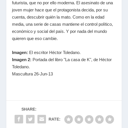
futurista, que no por ello moderna. El asesinato de una
joven mujer hace que el protagonista decida, por su
cuenta, descubrir quién la mato. Como en la edad
media, una serie de casas mantiene el control político,
económico y social del país. Y por nada del mundo
quieren que eso cambie.
Imagen:
El escritor Héctor Toledano.
Imagen 2:
Portada del libro "La casa de K", de Héctor
Toledano.
Mascultura 26-Jun-13
SHARE:
RATE: