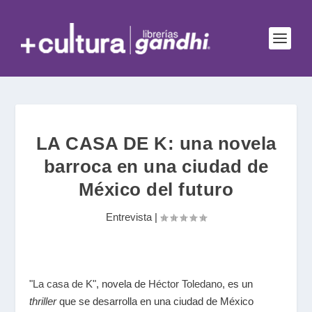
LA CASA DE K: una novela
barroca en una ciudad de
México del futuro
Entrevista
|
"
La casa de K
", novela de
Héctor Toledano
, es un
thriller
que se desarrolla en una ciudad de México