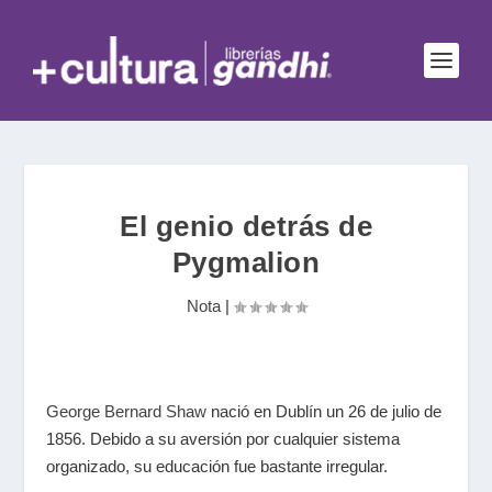
El genio detrás de
Pygmalion
Nota
|
George Bernard Shaw
nació en Dublín un 26 de julio de
1856. Debido a su aversión por cualquier sistema
organizado, su educación fue bastante irregular.