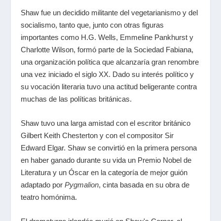
Shaw fue un decidido militante del vegetarianismo y del
socialismo, tanto que, junto con otras figuras
importantes como H.G. Wells, Emmeline Pankhurst y
Charlotte Wilson, formó parte de la Sociedad Fabiana,
una organización política que alcanzaría gran renombre
una vez iniciado el siglo XX. Dado su interés político y
su vocación literaria tuvo una actitud beligerante contra
muchas de las políticas británicas.
Shaw tuvo una larga amistad con el escritor británico
Gilbert Keith Chesterton y con el compositor Sir
Edward Elgar. Shaw se convirtió en la primera persona
en haber ganado durante su vida un Premio Nobel de
Literatura y un Óscar en la categoría de mejor guión
adaptado por
Pygmalion
, cinta basada en su obra de
teatro homónima.