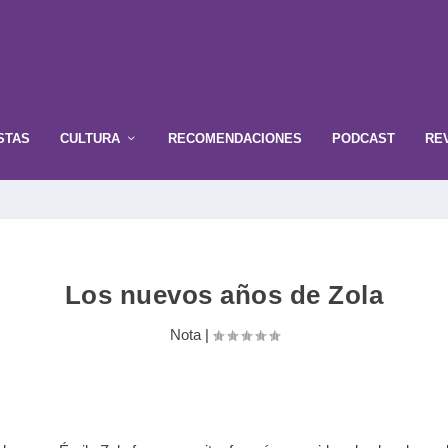
STAS
CULTURA
RECOMENDACIONES
PODCAST
RE
Los nuevos años de Zola
Nota
|