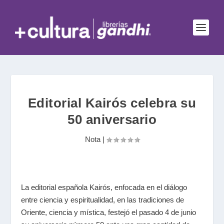
Editorial Kairós celebra su
50 aniversario
Nota
|
La editorial española Kairós, enfocada en el diálogo
entre ciencia y espiritualidad, en las tradiciones de
Oriente, ciencia y mística, festejó el pasado 4 de junio