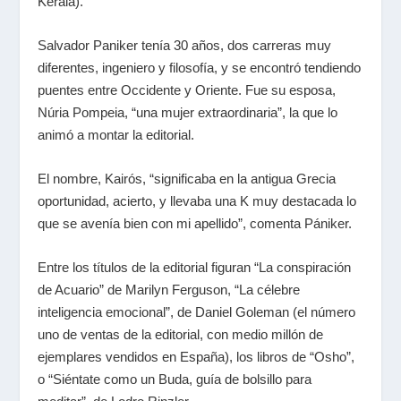
Kerala).
Salvador Paniker tenía 30 años, dos carreras muy
diferentes, ingeniero y filosofía, y se encontró tendiendo
puentes entre Occidente y Oriente. Fue su esposa,
Núria Pompeia, “una mujer extraordinaria”, la que lo
animó a montar la editorial.
El nombre, Kairós, “significaba en la antigua Grecia
oportunidad, acierto, y llevaba una K muy destacada lo
que se avenía bien con mi apellido”, comenta Pániker.
Entre los títulos de la editorial figuran “La conspiración
de Acuario” de Marilyn Ferguson, “La célebre
inteligencia emocional”, de Daniel Goleman (el número
uno de ventas de la editorial, con medio millón de
ejemplares vendidos en España), los libros de “Osho”,
o “Siéntate como un Buda, guía de bolsillo para