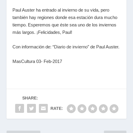
Paul Auster ha entrado al invierno de su vida, pero
también hay regiones donde esa estación dura mucho
tiempo. Esperemos que éste sea uno de los inviernos
más largos. ¡Felicidades, Paul!
Con información de:
“Diario de invierno”
de Paul Auster.
MasCultura 03- Feb-2017
SHARE:
RATE: