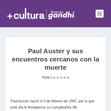
Paul Auster y sus
encuentros cercanos con la
muerte
Nota
|
Paul Auster
nació el 3 de febrero de 1947, por lo que
este día le festejamos su cumpleaños 68.