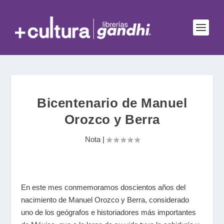
Bicentenario de Manuel
Orozco y Berra
Nota
|
En este mes conmemoramos doscientos años del
nacimiento de Manuel Orozco y Berra, considerado
uno de los geógrafos e historiadores más importantes