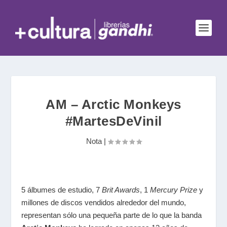
AM – Arctic Monkeys
#MartesDeVinil
Nota
|
5 álbumes de estudio, 7
Brit Awards
, 1
Mercury Prize
y
millones de discos vendidos alrededor del mundo,
representan sólo una pequeña parte de lo que la banda