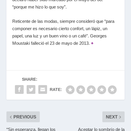
“porque me hizo lo que soy”.
Reticente de las modas, siempre consideró que “para
componer es necesario cierto confort, un lápiz, un
papel, una luz y un buen vino o un café”. Georges
Moustaki falleció el 23 de mayo de 2013.
+
SHARE:
RATE:
PREVIOUS
NEXT
“Sin esperanza, llegan los
Aceptar lo sombrío de la