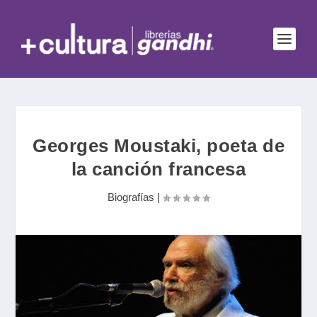
Georges Moustaki, poeta de
la canción francesa
Biografías
|