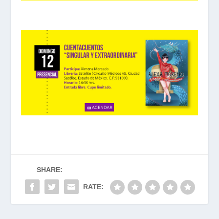
SHARE:
RATE: