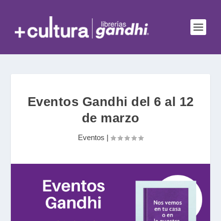
Eventos Gandhi del 6 al 12
de marzo
Eventos
|