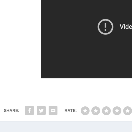
SHARE:
RATE: