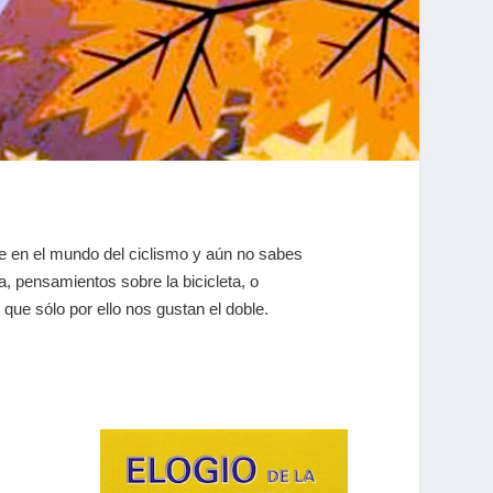
rte en el mundo del ciclismo y aún no sabes
a, pensamientos sobre la bicicleta, o
y que sólo por ello nos gustan el doble.