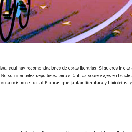
lista, aquí hay recomendaciones de obras literarias. Si quieres inicia
No son manuales deportivos, pero sí 5 libros sobre viajes en biciclet
 protagonismo especial.
5 obras que juntan literatura y bicicletas
, 