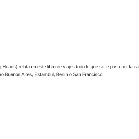
 Heads) relata en este libro de viajes todo lo que se le pasa por la c
mo Buenos Aires, Estambul, Berlín o San Francisco.