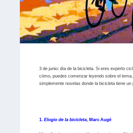
3 de junio: día de la bicicleta.
Si eres experto cic
cómo, puedes comenzar leyendo sobre el tema
.
simplemente novelas donde la bicicleta tiene un
1.
Elogio de la bicicleta
, Marc Augé