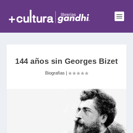
144 años sin Georges Bizet
Biografías
|