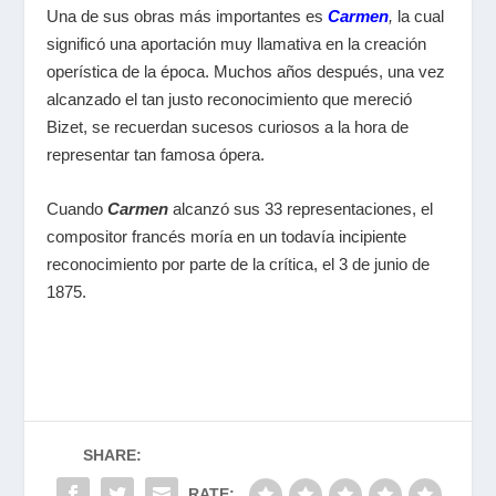
Una de sus obras más importantes es
Carmen
,
la cual
significó una aportación muy llamativa en la creación
operística de la época. Muchos años después, una vez
alcanzado el tan justo reconocimiento que mereció
Bizet, se recuerdan sucesos curiosos a la hora de
representar tan famosa ópera.
Cuando
Carmen
alcanzó sus 33 representaciones, el
compositor francés moría en un todavía incipiente
reconocimiento por parte de la crítica, el 3 de junio de
1875.
SHARE:
RATE: