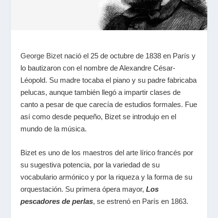
George Bizet
nació el 25 de octubre de 1838 en París y
lo bautizaron con el nombre de Alexandre César-
Léopold. Su madre tocaba el piano y su padre fabricaba
pelucas, aunque también llegó a impartir clases de
canto a pesar de que carecía de estudios formales. Fue
así como desde pequeño, Bizet se introdujo en el
mundo de la música.
Bizet es uno de los maestros del arte lírico francés por
su sugestiva potencia, por la variedad de su
vocabulario armónico y por la riqueza y la forma de su
orquestación. Su primera ópera mayor,
Los
pescadores de perlas
, se estrenó en París en 1863.