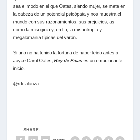
sea el modo en el que Oates, siendo mujer, se mete en
la cabeza de un potencial psicópata y nos muestra el
mundo con sus razonamientos, sus prejuicios, así
como la misoginia y, en fin, la misantropía y
megalomanía típicas del varón.
Si uno no ha tenido la fortuna de haber leído antes a
Joyce Carol Oates,
Rey de Picas
es un emocionante
inicio.
@rdelalanza
SHARE: