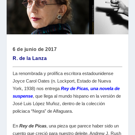
6 de junio de 2017
R. de la Lanza
La renombrada y prolífica escritora estadounidense
Joyce Carol Oates (n. Lockport, Estado de Nueva
York, 1938) nos entrega
Rey de Picas, una novela de
suspense
, que llega al mundo hispano en la versión de
José Luis López Muñoz, dentro de la colección
policiaca “Negra” de Alfaguara.
En
Rey de Picas
, una pieza que parece haber sido un
cuento que creció para nuestro deleite, Andrew J. Rush