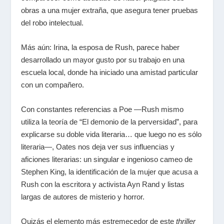
obras a una mujer extraña, que asegura tener pruebas
del robo intelectual.
Más aún: Irina, la esposa de Rush, parece haber
desarrollado un mayor gusto por su trabajo en una
escuela local, donde ha iniciado una amistad particular
con un compañero.
Con constantes referencias a Poe —Rush mismo
utiliza la teoría de “El demonio de la perversidad”, para
explicarse su doble vida literaria… que luego no es sólo
literaria—, Oates nos deja ver sus influencias y
aficiones literarias: un singular e ingenioso cameo de
Stephen King, la identificación de la mujer que acusa a
Rush con la escritora y activista Ayn Rand y listas
largas de autores de misterio y horror.
Quizás el elemento más estremecedor de este
thriller