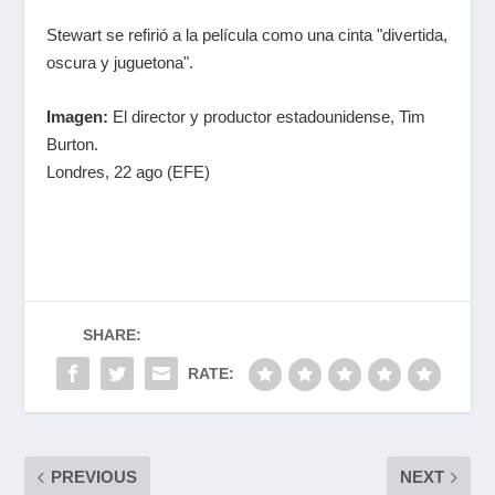
Stewart se refirió a la película como una cinta "divertida,
oscura y juguetona".
Imagen:
El director y productor estadounidense, Tim
Burton.
Londres, 22 ago (EFE)
SHARE:
RATE:
PREVIOUS
NEXT