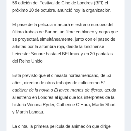
56 edición del Festival de Cine de Londres (BFI) el
próximo 10 de octubre, anunció hoy la organización.
El pase de la película marcará el estreno europeo del
último trabajo de Burton, un filme en blanco y negro que
se proyectará simultáneamente, junto con el paseo de
artistas por la alfombra roja, desde la londinense
Leicester Square hasta el BFI Imax y en 30 pantallas
del Reino Unido.
Está previsto que el cineasta norteamericano, de 53
años, director de otros trabajos de culto como
El
cadáver de la novia
o
El joven manos de tijeras
, acuda
al estreno en Londres al igual que los intérpretes de la
historia
Winona Ryder
, Catherine O'Hara, Martin Short
y
Martin Landau
.
La cinta, la primera película de animación que dirige