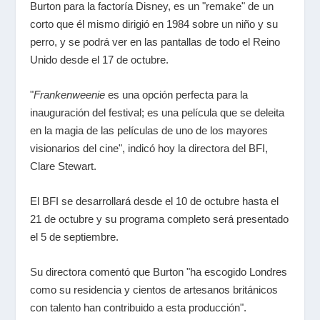
Burton para la factoría Disney, es un "remake" de un
corto que él mismo dirigió en 1984 sobre un niño y su
perro, y se podrá ver en las pantallas de todo el Reino
Unido desde el 17 de octubre.
"
Frankenweenie
es una opción perfecta para la
inauguración del festival; es una película que se deleita
en la magia de las películas de uno de los mayores
visionarios del cine", indicó hoy la directora del BFI,
Clare Stewart.
El BFI se desarrollará desde el 10 de octubre hasta el
21 de octubre y su programa completo será presentado
el 5 de septiembre.
Su directora comentó que Burton "ha escogido Londres
como su residencia y cientos de artesanos británicos
con talento han contribuido a esta producción".