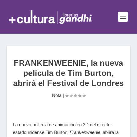
FRANKENWEENIE, la nueva
película de Tim Burton,
abrirá el Festival de Londres
Nota
|
La nueva película de animación en 3D del director
estadounidense
Tim Burton
,
Frankenweenie
, abrirá la