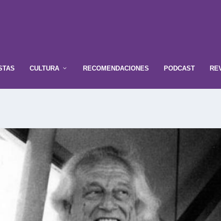
STAS
CULTURA
RECOMENDACIONES
PODCAST
RE