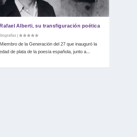
Rafael Alberti, su transfiguración poética
Biografías
|
Miembro de la Generación del 27 que inauguró la
edad de plata de la poesía española, junto a...