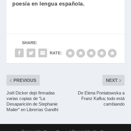
poesía en lengua española.
SHARE:
RATE:
PREVIOUS
NEXT
Joël Dicker dejó firmadas
De Elena Poniatowska a
varias copias de “La
Franz Kafka; todo está
Desaparición de Stephanie
cambiando
Mailer” en Librerías Gandhi