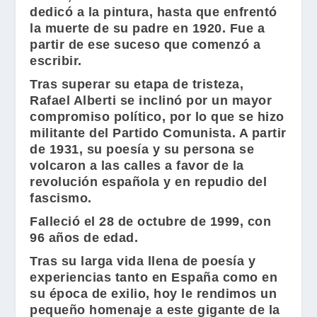
dedicó a la pintura, hasta que enfrentó
la muerte de su padre en 1920. Fue a
partir de ese suceso que comenzó a
escribir.
Tras superar su etapa de tristeza,
Rafael Alberti
se inclinó por un mayor
compromiso político, por lo que se hizo
militante del Partido Comunista. A partir
de 1931, su poesía y su persona se
volcaron a las calles a favor de la
revolución española y en repudio del
fascismo.
Falleció el 28 de octubre de 1999, con
96 años de edad.
Tras su larga vida llena de poesía y
experiencias tanto en España como en
su época de exilio, hoy le rendimos un
pequeño homenaje a este gigante de la