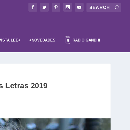
VISTA LEE+
+NOVEDADES
RADIO GANDHI
s Letras 2019