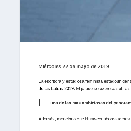
Miércoles 22 de mayo de 2019
La escritora y estudiosa feminista estadounide
de las Letras 2019
. El jurado se expresó sobre s
…una de las más ambiciosas del panorama 
Además, mencionó que Hustvedt aborda temas a