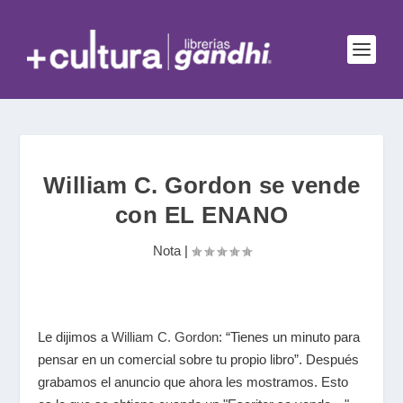
William C. Gordon se vende
con EL ENANO
Nota
|
Le dijimos a
William C. Gordon
: “Tienes un minuto para
pensar en un comercial sobre tu propio libro”. Después
grabamos el anuncio que ahora les mostramos. Esto