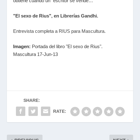
obtiene cuando un "escritor se vende…"
"El sexo de Rius", en Librerías Gandhi.
Entrevista completa a RIUS para Mascultura.
Imagen:
Portada del libro "El sexo de Rius"
.
Mascultura 17-Jun-13
SHARE:
RATE: