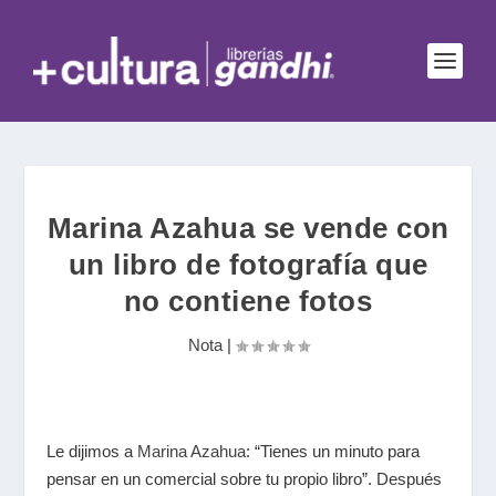
Marina Azahua se vende con
un libro de fotografía que
no contiene fotos
Nota
|
Le dijimos a
Marina Azahua
: “Tienes un minuto para
pensar en un comercial sobre tu propio libro”. Después