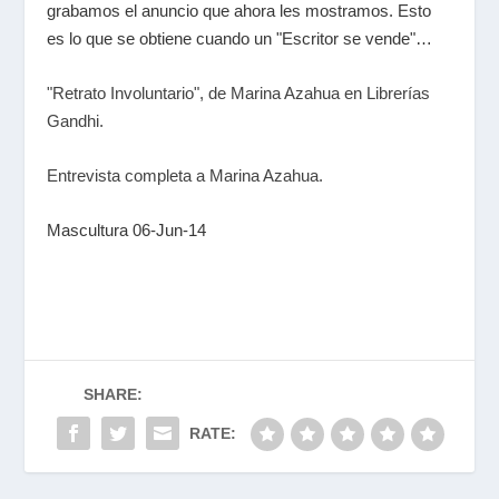
grabamos el anuncio que ahora les mostramos. Esto
es lo que se obtiene cuando un "Escritor se vende"…
"Retrato Involuntario", de Marina Azahua en Librerías
Gandhi.
Entrevista completa a Marina Azahua.
Mascultura 06-Jun-14
SHARE:
RATE: