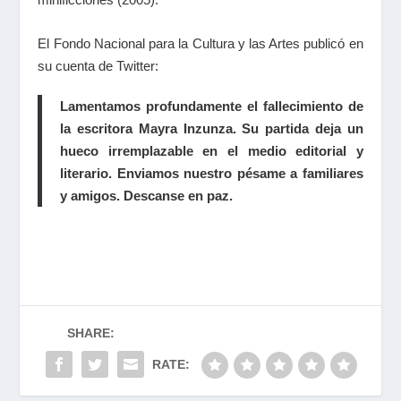
El Fondo Nacional para la Cultura y las Artes publicó en
su cuenta de Twitter:
Lamentamos profundamente el fallecimiento de
la escritora Mayra Inzunza. Su partida deja un
hueco irremplazable en el medio editorial y
literario. Enviamos nuestro pésame a familiares
y amigos. Descanse en paz.
SHARE:
RATE: