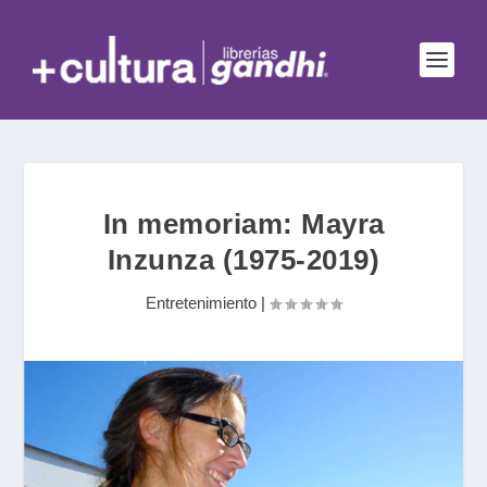
In memoriam: Mayra
Inzunza (1975-2019)
Entretenimiento
|