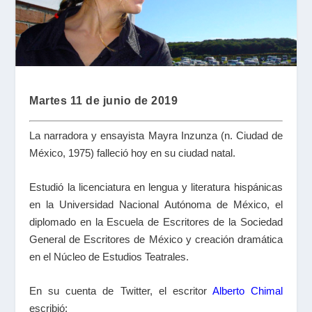
Martes 11 de junio de 2019
La narradora y ensayista Mayra Inzunza (n. Ciudad de
México, 1975) falleció hoy en su ciudad natal.
Estudió la licenciatura en lengua y literatura hispánicas
en la Universidad Nacional Autónoma de México, el
diplomado en la Escuela de Escritores de la Sociedad
General de Escritores de México y creación dramática
en el Núcleo de Estudios Teatrales.
En su cuenta de Twitter, el escritor
Alberto Chimal
escribió: