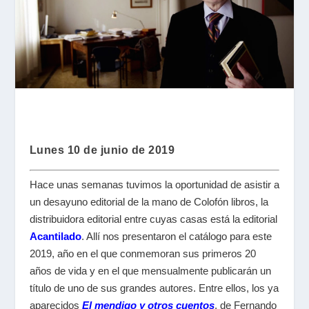
Lunes 10 de junio de 2019
Hace unas semanas tuvimos la oportunidad de asistir a
un desayuno editorial de la mano de Colofón libros, la
distribuidora editorial entre cuyas casas está la editorial
Acantilado
. Allí nos presentaron el catálogo para este
2019, año en el que conmemoran sus primeros 20
años de vida y en el que mensualmente publicarán un
título de uno de sus grandes autores. Entre ellos, los ya
aparecidos
El mendigo y otros cuentos
, de Fernando