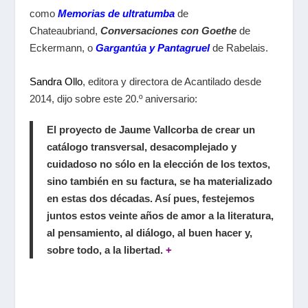
como
Memorias de ultratumba
de
Chateaubriand,
Conversaciones con Goethe
de
Eckermann, o
Gargantúa y Pantagruel
de Rabelais.
Sandra Ollo
, editora y directora de Acantilado desde
2014, dijo sobre este 20.º aniversario:
El proyecto de Jaume Vallcorba de crear un
catálogo transversal, desacomplejado y
cuidadoso no sólo en la elección de los textos,
sino también en su factura, se ha materializado
en estas dos décadas. Así pues, festejemos
juntos estos veinte años de amor a la literatura,
al pensamiento, al diálogo, al buen hacer y,
sobre todo, a la libertad.
+