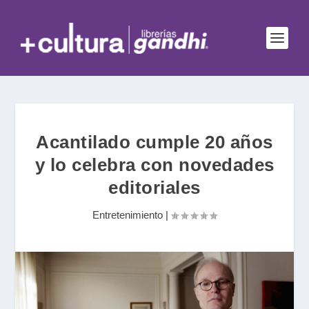
Acantilado cumple 20 años
y lo celebra con novedades
editoriales
Entretenimiento
|