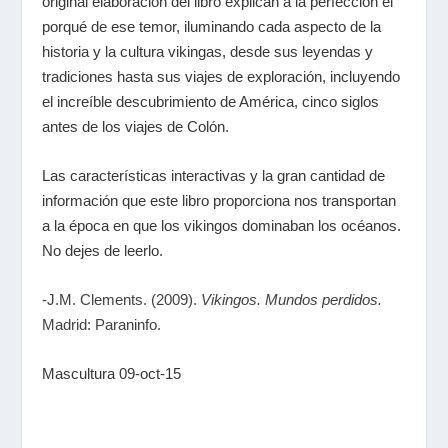
original elaboración del libro explican a la perfección el
porqué de ese temor, iluminando cada aspecto de la
historia y la cultura vikingas, desde sus leyendas y
tradiciones hasta sus viajes de exploración, incluyendo
el increíble descubrimiento de América, cinco siglos
antes de los viajes de Colón.
Las características interactivas y la gran cantidad de
información que este libro proporciona nos transportan
a la época en que los vikingos dominaban los océanos.
No dejes de leerlo.
-J.M. Clements. (2009).
Vikingos. Mundos perdidos.
Madrid: Paraninfo.
Mascultura 09-oct-15