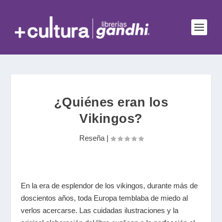
¿Quiénes eran los
Vikingos?
Reseña
|
En la era de esplendor de los vikingos, durante más de
doscientos años, toda Europa temblaba de miedo al
verlos acercarse. Las cuidadas ilustraciones y la