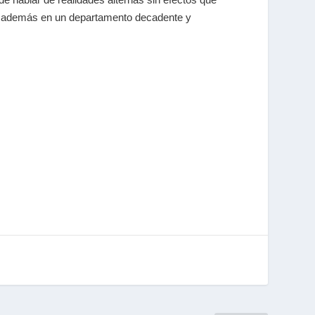
lo además en un departamento decadente y