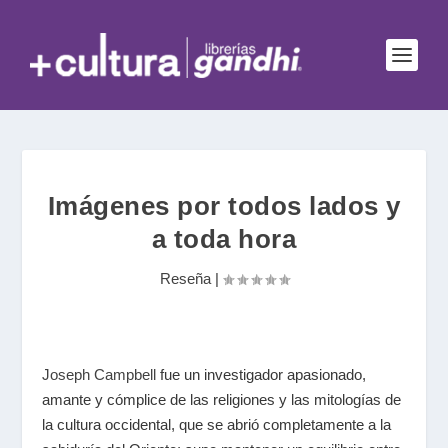
Imágenes por todos lados y
a toda hora
Reseña
|
Joseph Campbell
fue un investigador apasionado,
amante y cómplice de las religiones y las mitologías de
la cultura occidental, que se abrió completamente a la