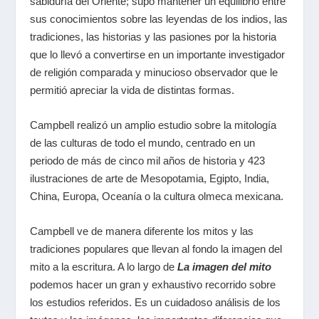
sabiduría del Oriente; supo mantener un equilibrio entre
sus conocimientos sobre las leyendas de los indios, las
tradiciones, las historias y las pasiones por la historia
que lo llevó a convertirse en un importante investigador
de religión comparada y minucioso observador que le
permitió apreciar la vida de distintas formas.
Campbell realizó un amplio estudio sobre la mitología
de las culturas de todo el mundo, centrado en un
periodo de más de cinco mil años de historia y 423
ilustraciones de arte de Mesopotamia, Egipto, India,
China, Europa, Oceanía o la cultura olmeca mexicana.
Campbell ve de manera diferente los mitos y las
tradiciones populares que llevan al fondo la imagen del
mito a la escritura. A lo largo de
La imagen del mito
podemos hacer un gran y exhaustivo recorrido sobre
los estudios referidos. Es un cuidadoso análisis de los