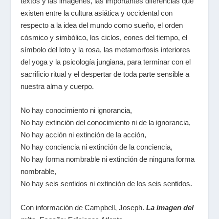
textos y las imágenes, las importantes diferencias que
existen entre la cultura asiática y occidental con
respecto a la idea del mundo como sueño, el orden
cósmico y simbólico, los ciclos, eones del tiempo, el
símbolo del loto y la rosa, las metamorfosis interiores
del yoga y la psicología jungiana, para terminar con el
sacrificio ritual y el despertar de toda parte sensible a
nuestra alma y cuerpo.
No hay conocimiento ni ignorancia,
No hay extinción del conocimiento ni de la ignorancia,
No hay acción ni extinción de la acción,
No hay conciencia ni extinción de la conciencia,
No hay forma nombrable ni extinción de ninguna forma
nombrable,
No hay seis sentidos ni extinción de los seis sentidos.
Con información de Campbell, Joseph.
La imagen del