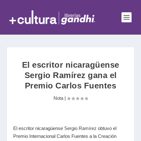
El escritor nicaragüense
Sergio Ramírez gana el
Premio Carlos Fuentes
Nota
|
El escritor nicaragüense
Sergio Ramírez
obtuvo el
Premio Internacional Carlos Fuentes a la Creación