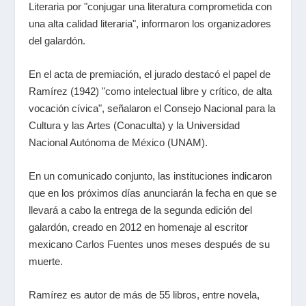
Literaria por "conjugar una literatura comprometida con
una alta calidad literaria", informaron los organizadores
del galardón.
En el acta de premiación, el jurado destacó el papel de
Ramírez (1942) "como intelectual libre y crítico, de alta
vocación cívica", señalaron el Consejo Nacional para la
Cultura y las Artes (Conaculta) y la Universidad
Nacional Autónoma de México (UNAM).
En un comunicado conjunto, las instituciones indicaron
que en los próximos días anunciarán la fecha en que se
llevará a cabo la entrega de la segunda edición del
galardón, creado en 2012 en homenaje al escritor
mexicano
Carlos Fuentes
unos meses después de su
muerte.
Ramírez es autor de más de 55 libros, entre novela,