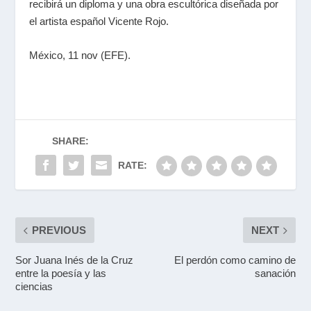
recibirá un diploma y una obra escultórica diseñada por
el artista español Vicente Rojo.
México, 11 nov (EFE).
SHARE:
RATE:
PREVIOUS
NEXT
Sor Juana Inés de la Cruz
El perdón como camino de
entre la poesía y las
sanación
ciencias