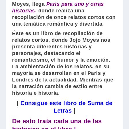
Moyes
, llega
París para uno y otras
historias
, donde realiza una
recopilación de once relatos cortos con
una temática romántica y divertida.
Éste es un libro de recopilación de
relatos cortos, donde
Jojo Moyes
nos
presenta diferentes historias y
personajes, destacando el
romanticismo, el humor y la emoción.
La ambientación de los relatos, en su
mayoría se desarrollan en el París y
Londres de la actualidad. Mientras que
la narración cambia de estilo entre
historia e historia.
|
Consigue este libro de Suma de
Letras
|
De esto trata cada una de las