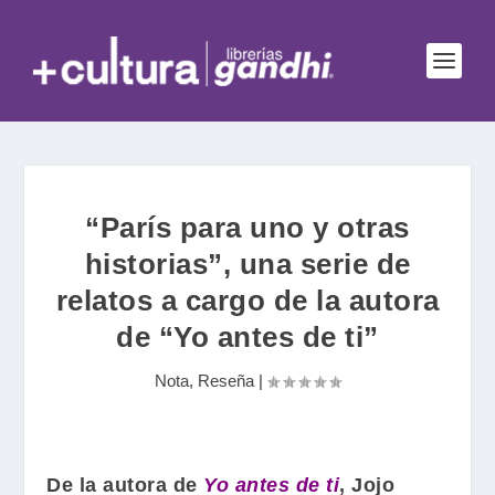
“París para uno y otras
historias”, una serie de
relatos a cargo de la autora
de “Yo antes de ti”
Nota
,
Reseña
|
De la autora de
Yo antes de ti
,
Jojo