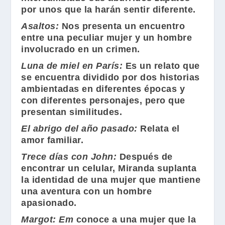
por unos que la harán sentir diferente.
Asaltos:
Nos presenta un encuentro
entre una peculiar mujer y un hombre
involucrado en un crimen.
Luna de miel en París:
Es un relato que
se encuentra dividido por dos historias
ambientadas en diferentes épocas y
con diferentes personajes, pero que
presentan similitudes.
El abrigo del año pasado:
Relata el
amor familiar.
Trece días con John:
Después de
encontrar un celular, Miranda suplanta
la identidad de una mujer que mantiene
una aventura con un hombre
apasionado.
Margot:
Em
conoce a una mujer que la