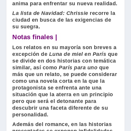
anima para enfrentar su nueva realidad.
La lista de Navidad:
Chrissie
recorre la
ciudad en busca de las exigencias de
su suegra.
Notas finales |
Los relatos en su mayoría son breves a
excepción de
Luna de miel en París
que
se divide en dos historias con temática
similar, así como
París para uno
que
más que un relato, se puede considerar
como una novela corta en la que la
protagonista se enfrenta ante una
situación que la aterra en un principio
pero que será el detonante para
descubrir una faceta diferente de su
personalidad.
Además del romance, en las historias