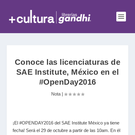
Conoce las licenciaturas de
SAE Institute, México en el
#OpenDay2016
Nota
|
¡El #OPENDAY2016 del SAE Institute México ya tiene
fecha! Será el 29 de octubre a partir de las 10am. En él