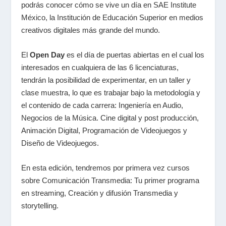
podrás conocer cómo se vive un día en SAE Institute
México, la Institución de Educación Superior en medios
creativos digitales más grande del mundo.
El
Open Day
es el día de puertas abiertas en el cual los
interesados en cualquiera de las 6 licenciaturas,
tendrán la posibilidad de experimentar, en un taller y
clase muestra, lo que es trabajar bajo la metodología y
el contenido de cada carrera: Ingeniería en Audio,
Negocios de la Música. Cine digital y post producción,
Animación Digital, Programación de Videojuegos y
Diseño de Videojuegos.
En esta edición, tendremos por primera vez cursos
sobre Comunicación Transmedia: Tu primer programa
en streaming, Creación y difusión Transmedia y
storytelling.