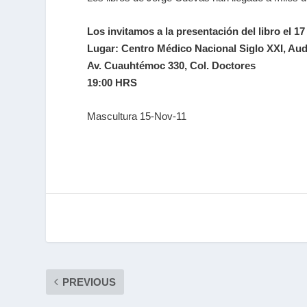
Los invitamos a la presentación del libro el 1
Lugar: Centro Médico Nacional Siglo XXI, Audi
Av. Cuauhtémoc 330, Col. Doctores
19:00 HRS
Mascultura 15-Nov-11
PREVIOUS