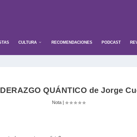
STAS
CULTURA
RECOMENDACIONES
PODCAST
RE
LIDERAZGO QUÁNTICO de Jorge Cu
Nota
|