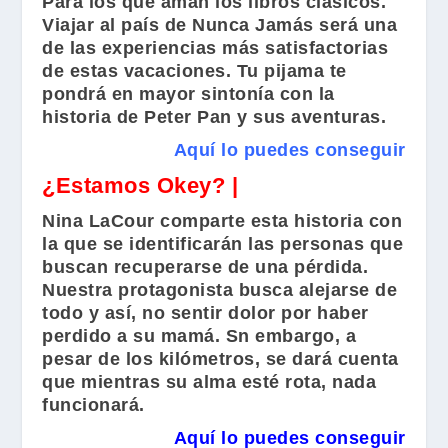
Para los que aman los libros clásicos.
Viajar al país de Nunca Jamás será una
de las experiencias más satisfactorias
de estas vacaciones. Tu pijama te
pondrá en mayor sintonía con la
historia de Peter Pan y sus aventuras.
Aquí lo puedes conseguir
¿Estamos Okey? |
Nina LaCour
comparte esta historia con
la que se identificarán las personas que
buscan recuperarse de una pérdida.
Nuestra protagonista busca alejarse de
todo y así, no sentir dolor por haber
perdido a su mamá. Sn embargo, a
pesar de los kilómetros, se dará cuenta
que mientras su alma esté rota, nada
funcionará.
Aquí lo puedes conseguir