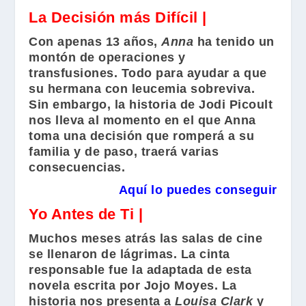
La Decisión más Difícil |
Con apenas 13 años,
Anna
ha tenido un
montón de operaciones y
transfusiones. Todo para ayudar a que
su hermana con leucemia sobreviva.
Sin embargo, la historia de
Jodi Picoult
nos lleva al momento en el que Anna
toma una decisión que romperá a su
familia y de paso, traerá varias
consecuencias.
Aquí lo puedes conseguir
Yo Antes de Ti |
Muchos meses atrás las salas de cine
se llenaron de lágrimas. La cinta
responsable fue la adaptada de esta
novela escrita por
Jojo Moyes
. La
historia nos presenta a
Louisa Clark
y