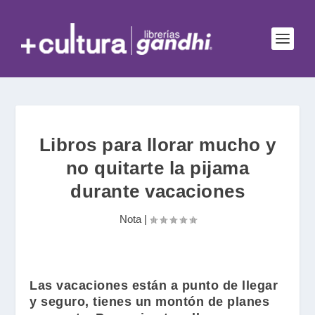
Libros para llorar mucho y
no quitarte la pijama
durante vacaciones
Nota
|
Las vacaciones están a punto de llegar
y seguro, tienes un montón de planes