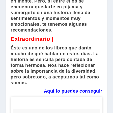
en mente. Pero, si entre ellos se
encuentra quedarte en pijama y
sumergirte en una historia llena de
sentimientos y momentos muy
emocionales, te tenemos algunas
recomendaciones.
Extraordinario |
Éste es uno de los libros que darán
mucho de qué hablar en estos días. La
historia es sencilla pero contada de
forma hermosa. Nos hace reflexionar
sobre la importancia de la diversidad,
pero sobretodo, a aceptarnos tal como
somos.
Aquí lo puedes conseguir