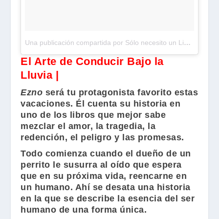
Una publicación compartida por Sólo necesito un Libro 🐾 (@snunlibroblog)
El Arte de Conducir Bajo la
Lluvia |
Ezno
será tu protagonista favorito estas
vacaciones. Él cuenta su historia en
uno de los libros que mejor sabe
mezclar el amor, la tragedia, la
redención, el peligro y las promesas.
Todo comienza cuando el dueño de un
perrito le susurra al oído que espera
que en su próxima vida, reencarne en
un humano. Ahí se desata una historia
en la que se describe la esencia del ser
humano de una forma única.