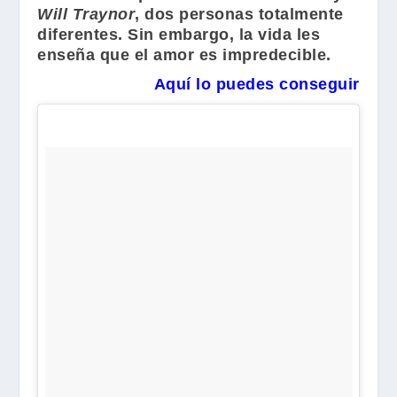
Will Traynor
, dos personas totalmente
diferentes. Sin embargo, la vida les
enseña que el amor es impredecible.
Aquí lo puedes conseguir