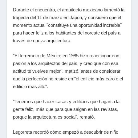
Durante el encuentro, el arquitecto mexicano lamentó la
tragedia del 11 de marzo en Japón, y consideró que el
momento actual "constituye una oportunidad increíble"
para hacer feliz a los habitantes del noreste del país a
través de nueva arquitectura.
"El terremoto de México en 1985 hizo reaccionar con
pasión a los arquitectos del país, y creo que con esa
actitud te vuelves mejor", matizó, antes de considerar
que la perfección no reside en "el edificio más caro o el
edificio más alto".
"Tenemos que hacer casas y edificios que hagan a la
gente feliz, más que para que salgan en las revistas,
porque la arquitectura es social", remató.
Legorreta recordó cómo empezó a descubrir de niño