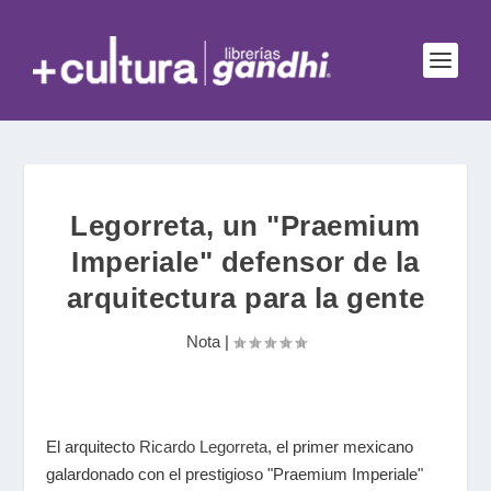
Legorreta, un "Praemium
Imperiale" defensor de la
arquitectura para la gente
Nota
|
El arquitecto
Ricardo Legorreta
, el primer mexicano
galardonado con el prestigioso "Praemium Imperiale"