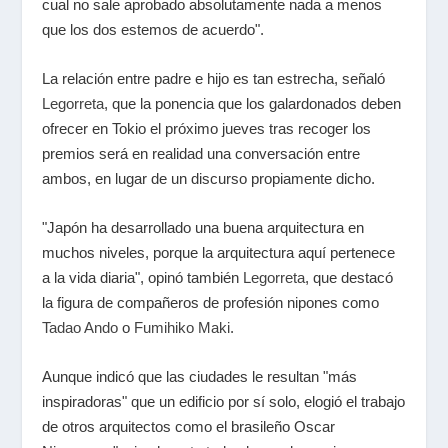
cual no sale aprobado absolutamente nada a menos
que los dos estemos de acuerdo".
La relación entre padre e hijo es tan estrecha, señaló
Legorreta
, que la ponencia que los galardonados deben
ofrecer en Tokio el próximo jueves tras recoger los
premios será en realidad una conversación entre
ambos, en lugar de un discurso propiamente dicho.
"Japón ha desarrollado una buena arquitectura en
muchos niveles, porque la arquitectura aquí pertenece
a la vida diaria", opinó también
Legorreta
, que destacó
la figura de compañeros de profesión nipones como
Tadao Ando
o
Fumihiko Maki
.
Aunque indicó que las ciudades le resultan "más
inspiradoras" que un edificio por sí solo, elogió el trabajo
de otros arquitectos como el brasileño Oscar