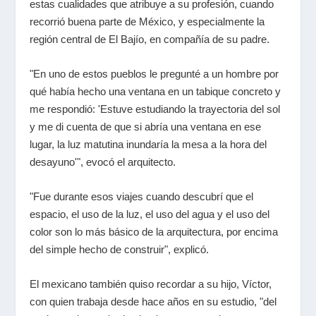
estas cualidades que atribuye a su profesión, cuando
recorrió buena parte de México, y especialmente la
región central de El Bajío, en compañía de su padre.
"En uno de estos pueblos le pregunté a un hombre por
qué había hecho una ventana en un tabique concreto y
me respondió: 'Estuve estudiando la trayectoria del sol
y me di cuenta de que si abría una ventana en ese
lugar, la luz matutina inundaría la mesa a la hora del
desayuno'", evocó el arquitecto.
"Fue durante esos viajes cuando descubrí que el
espacio, el uso de la luz, el uso del agua y el uso del
color son lo más básico de la arquitectura, por encima
del simple hecho de construir", explicó.
El mexicano también quiso recordar a su hijo, Víctor,
con quien trabaja desde hace años en su estudio, "del