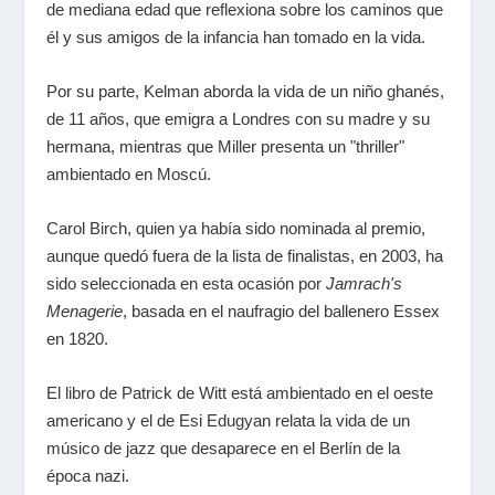
de mediana edad que reflexiona sobre los caminos que
él y sus amigos de la infancia han tomado en la vida.
Por su parte, Kelman aborda la vida de un niño ghanés,
de 11 años, que emigra a Londres con su madre y su
hermana, mientras que Miller presenta un "thriller"
ambientado en Moscú.
Carol Birch, quien ya había sido nominada al premio,
aunque quedó fuera de la lista de finalistas, en 2003, ha
sido seleccionada en esta ocasión por
Jamrach's
Menagerie
, basada en el naufragio del ballenero Essex
en 1820.
El libro de Patrick de Witt está ambientado en el oeste
americano y el de Esi Edugyan relata la vida de un
músico de jazz que desaparece en el Berlín de la
época nazi.