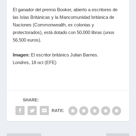
El ganador del premio Booker, abierto a escritores de
las Islas Británicas y la Mancomunidad británica de
Naciones (Commonwealth, ex colonias y
protectorados), está dotado con 50.000 libras (unos
56.500 euros).
Imagen:
El escritor británico Julian Barnes.
Londres, 18 oct (EFE)
SHARE:
RATE: