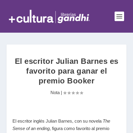
El escritor Julian Barnes es
favorito para ganar el
premio Booker
Nota
|
El escritor inglés
Julian Barnes
, con su novela
The
Sense of an ending
, figura como favorito al premio